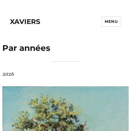
XAVIERS
MENU
Par années
2026