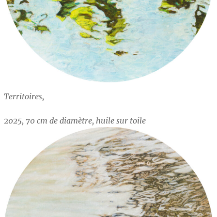
Territoires,
2025, 70 cm de diamètre, huile sur toile