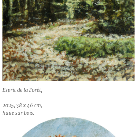
Esprit de la Forêt,
2025, 38 x 46 cm,
huile sur bois.