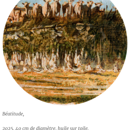
Béatitude,
2025, 40 cm de diamètre, huile sur toile.