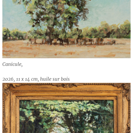
Canicule,
2026, 11 x 14 cm, huile sur bois