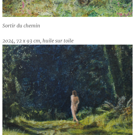
Sortir du chemin
2024, 72 x 93 cm, huile sur toile