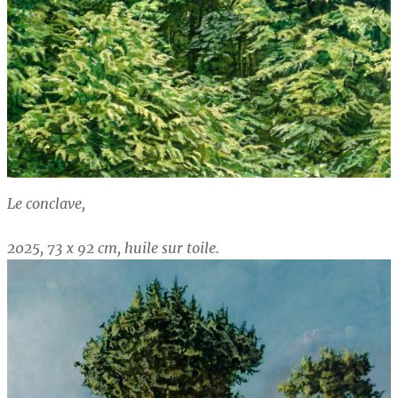
Le conclave,
2025, 73 x 92 cm, huile sur toile.