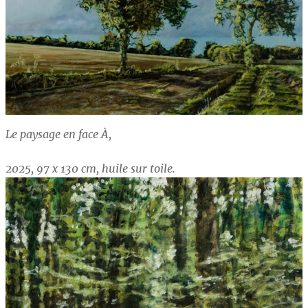
Le paysage en face À,
2025, 97 x 130 cm, huile sur toile.