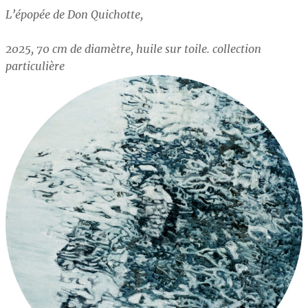
L’épopée de Don Quichotte,
2025, 70 cm de diamètre, huile sur toile. collection
particulière