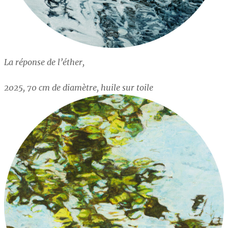
La réponse de l’éther,
2025, 70 cm de diamètre, huile sur toile