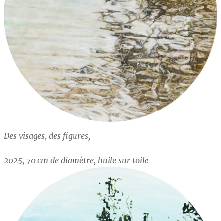
Des visages, des figures,
2025, 70 cm de diamètre, huile sur toile