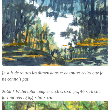
Je suis de toutes les dimensions et de toutes celles que je
ne connais pas.
2026 * Watercolor : papier arches 640 grs, 56 x 76 cm,
format réel : 46,4 x 66,4 cm