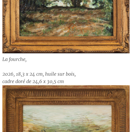
La fourche,
2026, 18,3 x 24 cm, huile sur bois,
cadre doré de 24,6 x 30,5 cm