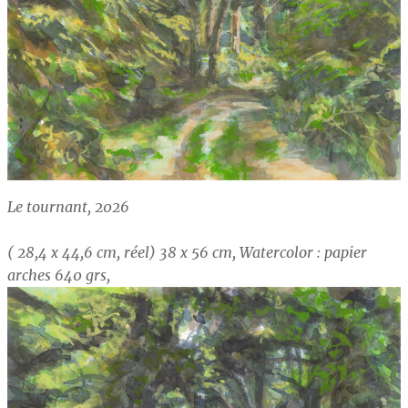
Le tournant, 2026
( 28,4 x 44,6 cm, réel) 38 x 56 cm, Watercolor : papier
arches 640 grs,