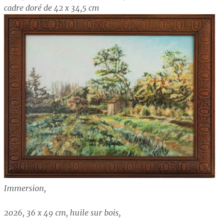
cadre doré de 42 x 34,5 cm
Immersion,
2026, 36 x 49 cm, huile sur bois,