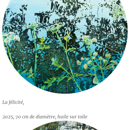
La félicité,
2025, 70 cm de diamètre, huile sur toile