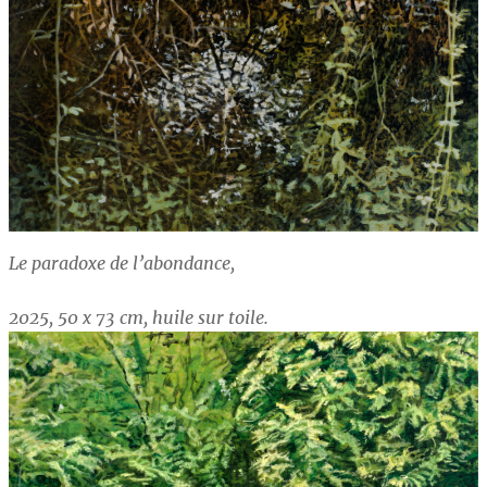
Le paradoxe de l’abondance,
2025, 50 x 73 cm, huile sur toile.